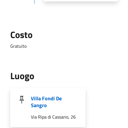
Costo
Gratuito
Luogo
Villa Fondi De
Sangro
Via Ripa di Cassano, 26