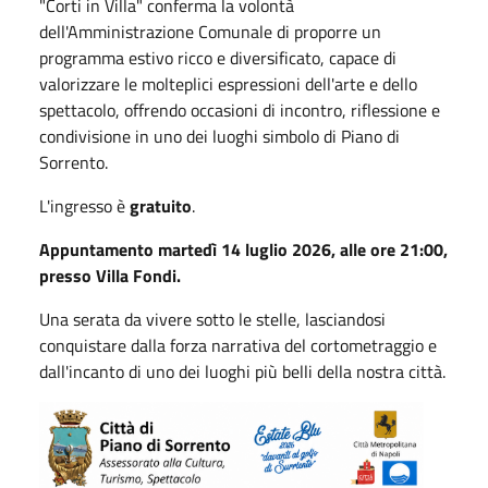
"Corti in Villa" conferma la volontà
dell'Amministrazione Comunale di proporre un
programma estivo ricco e diversificato, capace di
valorizzare le molteplici espressioni dell'arte e dello
spettacolo, offrendo occasioni di incontro, riflessione e
condivisione in uno dei luoghi simbolo di Piano di
Sorrento.
L'ingresso è
gratuito
.
Appuntamento martedì 14 luglio 2026, alle ore 21:00,
presso Villa Fondi.
Una serata da vivere sotto le stelle, lasciandosi
conquistare dalla forza narrativa del cortometraggio e
dall'incanto di uno dei luoghi più belli della nostra città.