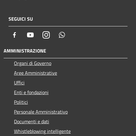
SEGUICI SU
Facebook
Youtube
Instagram
Whatsapp
AMMINISTRAZIONE
Organi di Governo
Aree Amministrative
Uffici
Enti e fondazioni
Politici
Personale Amministrativo
Documenti e dati
Whistleblowing intelligente