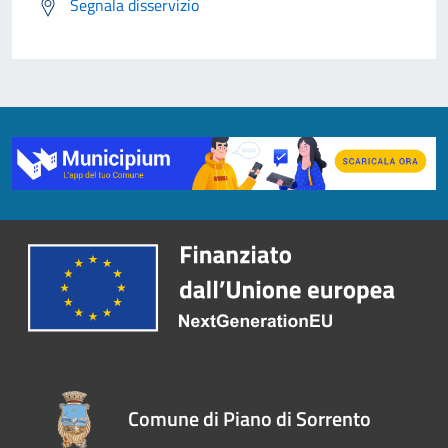
Segnala disservizio
Comune di Piano di Sorrento