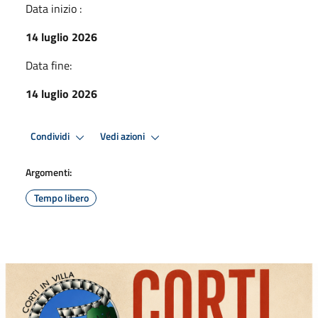
Data inizio :
14 luglio 2026
Data fine:
14 luglio 2026
Condividi
Vedi azioni
Argomenti:
Tempo libero