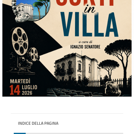
INDICE DELLA PAGINA