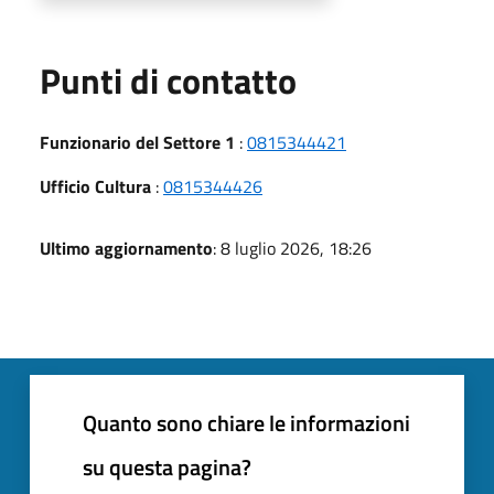
Punti di contatto
Funzionario del Settore 1
:
0815344421
Ufficio Cultura
:
0815344426
Ultimo aggiornamento
: 8 luglio 2026, 18:26
Quanto sono chiare le informazioni
su questa pagina?