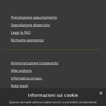
Prenotazione appuntamento
Segnalazione disservizio
Leggi le FAQ
Richiesta assistenza
Amministrazione trasparente
Albo pretorio
Informativa privacy
Note legali
×
Dichiarazione di accessibilità
Informazioni sui cookie
Questo sito web utilizza cookie tecnici e assimilati strettamente