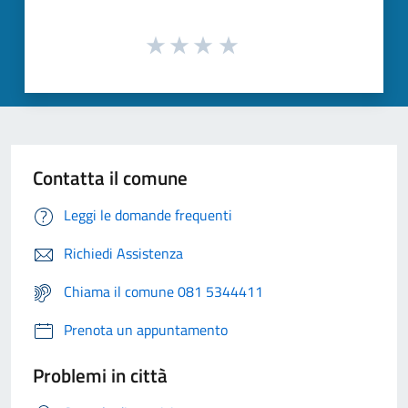
Contatta il comune
Leggi le domande frequenti
Richiedi Assistenza
Chiama il comune 081 5344411
Prenota un appuntamento
Problemi in città