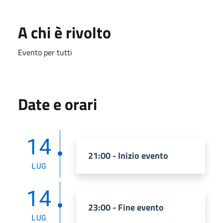
A chi è rivolto
Evento per tutti
Date e orari
14
21:00 - Inizio evento
LUG
14
23:00 - Fine evento
LUG