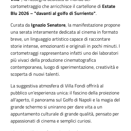
cortometraggio che arricchisce il cartellone di
Estate
Blu 2026 – "davanti al golfo di Surriento"
.
Curata da
Ignazio Senatore
, la manifestazione propone
una serata interamente dedicata al cinema in formato
breve, un linguaggio artistico capace di raccontare
storie intense, emozionanti e originali in pochi minuti. I
cortometraggi rappresentano infatti uno dei laboratori
più vivaci della produzione cinematografica
contemporanea, luogo di sperimentazione, creatività e
scoperta di nuovi talenti.
La suggestiva atmosfera di Villa Fondi offrirà al
pubblico un'esperienza unica: il fascino della proiezione
all'aperto, il panorama sul Golfo di Napoli e la magia del
grande schermo si uniranno per dare vita a un
appuntamento culturale di grande qualità, pensato per
appassionati di cinema e semplici curiosi.