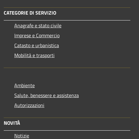
CATEGORIE DI SERVIZIO
Anagrafe e stato civile
Imprese e Commercio
Catasto e urbanistica
Mobilità e trasporti
Ambiente
Salute, benessere e assistenza
Autorizzazioni
NOVITÀ
Notizie