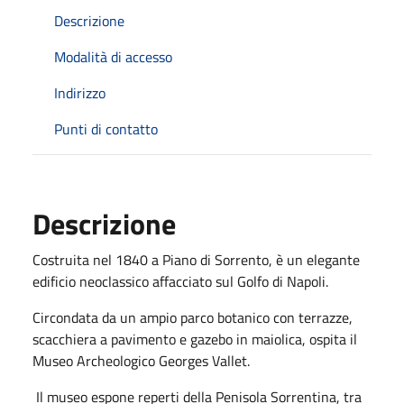
Descrizione
Modalità di accesso
Indirizzo
Punti di contatto
Descrizione
Costruita nel 1840 a Piano di Sorrento, è un elegante
edificio neoclassico affacciato sul Golfo di Napoli.
Circondata da un ampio parco botanico con terrazze,
scacchiera a pavimento e gazebo in maiolica, ospita il
Museo Archeologico Georges Vallet.
Il museo espone reperti della Penisola Sorrentina, tra