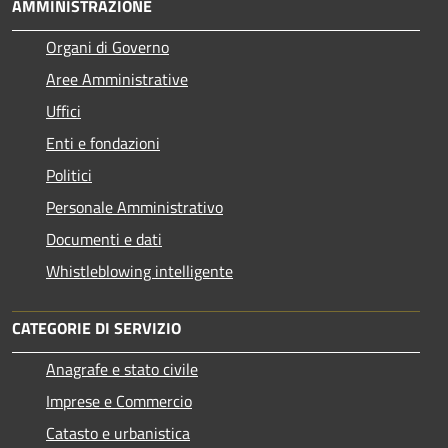
AMMINISTRAZIONE
Organi di Governo
Aree Amministrative
Uffici
Enti e fondazioni
Politici
Personale Amministrativo
Documenti e dati
Whistleblowing intelligente
CATEGORIE DI SERVIZIO
Anagrafe e stato civile
Imprese e Commercio
Catasto e urbanistica