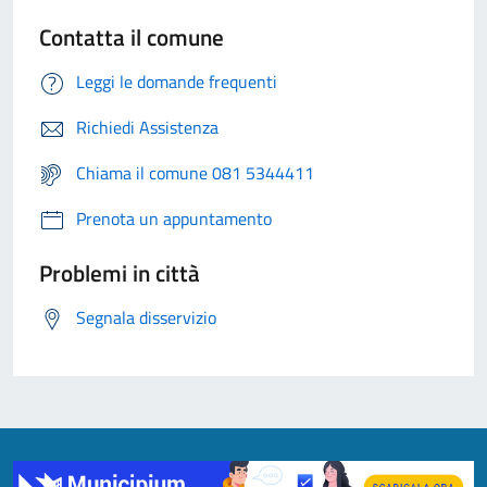
Contatta il comune
Leggi le domande frequenti
Richiedi Assistenza
Chiama il comune 081 5344411
Prenota un appuntamento
Problemi in città
Segnala disservizio