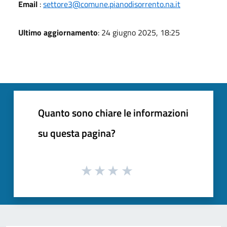
Email
:
settore3@comune.pianodisorrento.na.it
Ultimo aggiornamento
: 24 giugno 2025, 18:25
Quanto sono chiare le informazioni
su questa pagina?