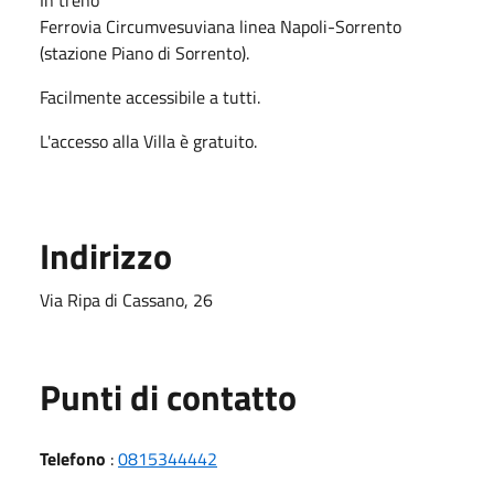
Ferrovia Circumvesuviana linea Napoli-Sorrento
(stazione Piano di Sorrento).
Facilmente accessibile a tutti.
L'accesso alla Villa è gratuito.
Indirizzo
Via Ripa di Cassano, 26
Punti di contatto
Telefono
:
0815344442