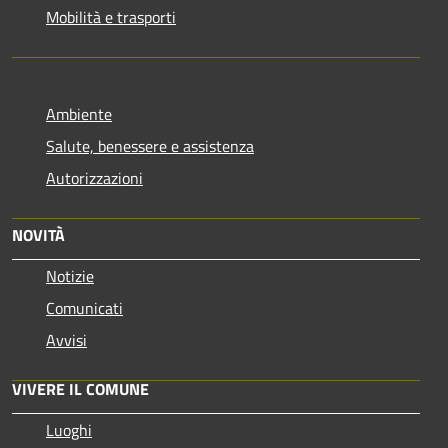
Mobilità e trasporti
Ambiente
Salute, benessere e assistenza
Autorizzazioni
NOVITÀ
Notizie
Comunicati
Avvisi
VIVERE IL COMUNE
Luoghi