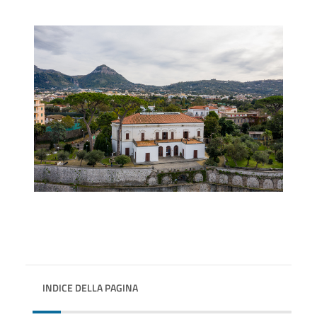
INDICE DELLA PAGINA