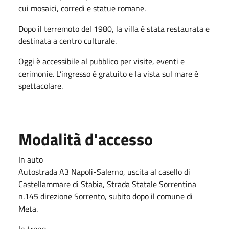
cui mosaici, corredi e statue romane.
Dopo il terremoto del 1980, la villa è stata restaurata e
destinata a centro culturale.
Oggi è accessibile al pubblico per visite, eventi e
cerimonie. L’ingresso è gratuito e la vista sul mare è
spettacolare.
Modalità d'accesso
In auto
Autostrada A3 Napoli-Salerno, uscita al casello di
Castellammare di Stabia, Strada Statale Sorrentina
n.145 direzione Sorrento, subito dopo il comune di
Meta.
In treno