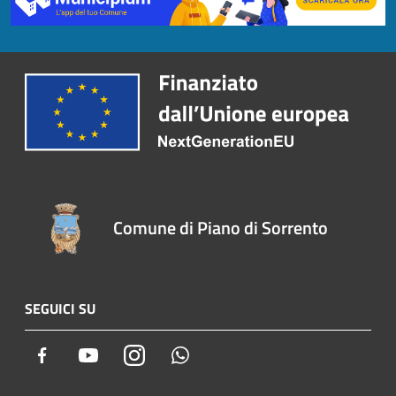
Comune di Piano di Sorrento
SEGUICI SU
Facebook
Youtube
Instagram
Whatsapp