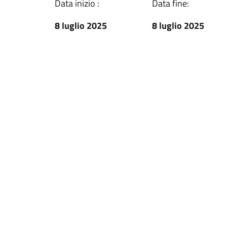
Data inizio :
Data fine:
8 luglio 2025
8 luglio 2025