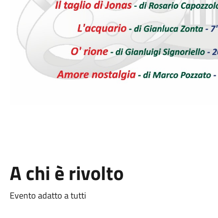
A chi è rivolto
Evento adatto a tutti