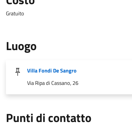
Gratuito
Luogo
Villa Fondi De Sangro
Via Ripa di Cassano, 26
Punti di contatto