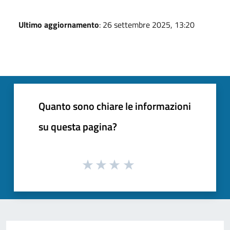
Ultimo aggiornamento
: 26 settembre 2025, 13:20
Quanto sono chiare le informazioni
su questa pagina?