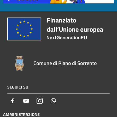
Comune di Piano di Sorrento
SEGUICI SU
Facebook
Youtube
Instagram
Whatsapp
AMMINISTRAZIONE