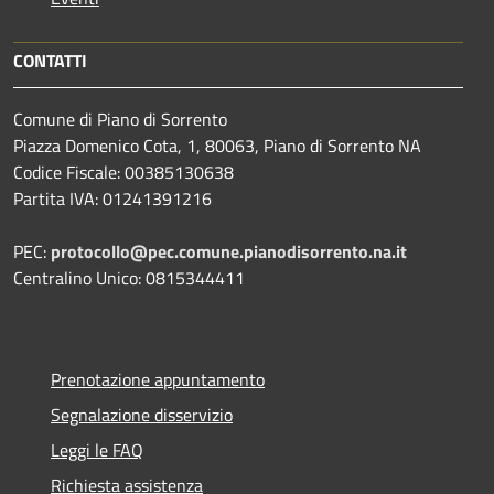
CONTATTI
Comune di Piano di Sorrento
Piazza Domenico Cota, 1, 80063, Piano di Sorrento NA
Codice Fiscale: 00385130638
Partita IVA: 01241391216
PEC:
protocollo@pec.comune.pianodisorrento.na.it
Centralino Unico: 0815344411
Prenotazione appuntamento
Segnalazione disservizio
Leggi le FAQ
Richiesta assistenza