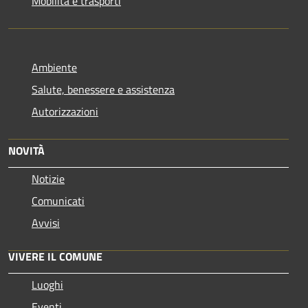
Mobilità e trasporti
Ambiente
Salute, benessere e assistenza
Autorizzazioni
NOVITÀ
Notizie
Comunicati
Avvisi
VIVERE IL COMUNE
Luoghi
Eventi