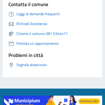
Contatta il comune
Leggi le domande frequenti
Richiedi Assistenza
Chiama il comune 081 5344411
Prenota un appuntamento
Problemi in città
Segnala disservizio