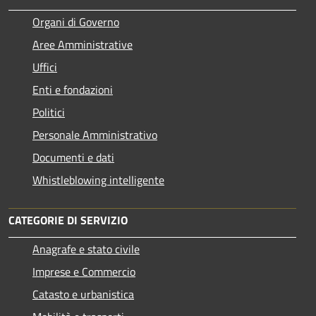
Organi di Governo
Aree Amministrative
Uffici
Enti e fondazioni
Politici
Personale Amministrativo
Documenti e dati
Whistleblowing intelligente
CATEGORIE DI SERVIZIO
Anagrafe e stato civile
Imprese e Commercio
Catasto e urbanistica