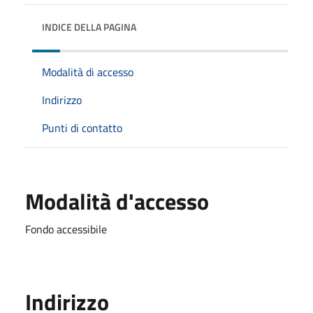
INDICE DELLA PAGINA
Modalità di accesso
Indirizzo
Punti di contatto
Modalità d'accesso
Fondo accessibile
Indirizzo