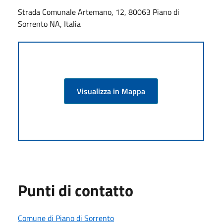
Strada Comunale Artemano, 12, 80063 Piano di
Sorrento NA, Italia
Visualizza in Mappa
Punti di contatto
Comune di Piano di Sorrento