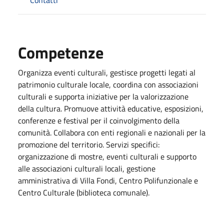
Competenze
Organizza eventi culturali, gestisce progetti legati al
patrimonio culturale locale, coordina con associazioni
culturali e supporta iniziative per la valorizzazione
della cultura. Promuove attività educative, esposizioni,
conferenze e festival per il coinvolgimento della
comunità. Collabora con enti regionali e nazionali per la
promozione del territorio. Servizi specifici:
organizzazione di mostre, eventi culturali e supporto
alle associazioni culturali locali, gestione
amministrativa di Villa Fondi, Centro Polifunzionale e
Centro Culturale (biblioteca comunale).