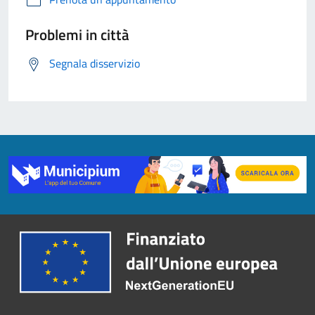
Problemi in città
Segnala disservizio