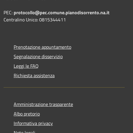
PEC:
protocollo@pec.comune.pianodisorrento.na.it
Centralino Unico: 0815344411
Prenotazione appuntamento
Segnalazione disservizio
Leggi le FAQ
Richiesta assistenza
Amministrazione trasparente
Albo pretorio
Informativa privacy
Note legali