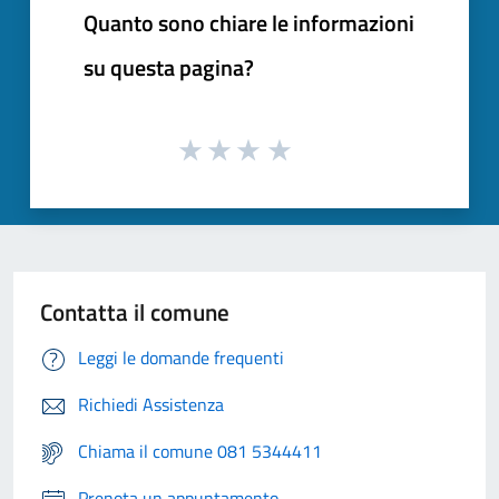
Quanto sono chiare le informazioni
su questa pagina?
Contatta il comune
Leggi le domande frequenti
Richiedi Assistenza
Chiama il comune 081 5344411
Prenota un appuntamento