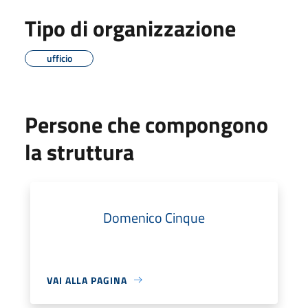
Tipo di organizzazione
ufficio
Persone che compongono
la struttura
Domenico Cinque
VAI ALLA PAGINA