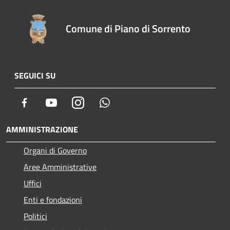
Comune di Piano di Sorrento
SEGUICI SU
Facebook
Youtube
Instagram
Whatsapp
AMMINISTRAZIONE
Organi di Governo
Aree Amministrative
Uffici
Enti e fondazioni
Politici