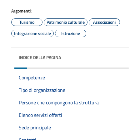
Argomenti:
Turismo
Patrimonio culturale
Associazioni
Integrazione sociale
Istruzione
INDICE DELLA PAGINA
Competenze
Tipo di organizzazione
Persone che compongono la struttura
Elenco servizi offerti
Sede principale
Contatti