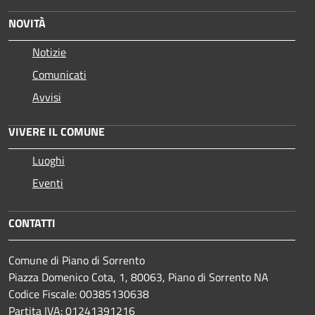
NOVITÀ
Notizie
Comunicati
Avvisi
VIVERE IL COMUNE
Luoghi
Eventi
CONTATTI
Comune di Piano di Sorrento
Piazza Domenico Cota, 1, 80063, Piano di Sorrento NA
Codice Fiscale: 00385130638
Partita IVA: 01241391216