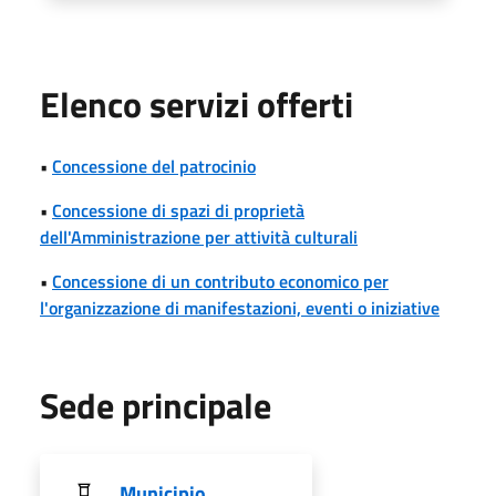
Elenco servizi offerti
•
Concessione del patrocinio
•
Concessione di spazi di proprietà
dell'Amministrazione per attività culturali
•
Concessione di un contributo economico per
l'organizzazione di manifestazioni, eventi o iniziative
Sede principale
Municipio