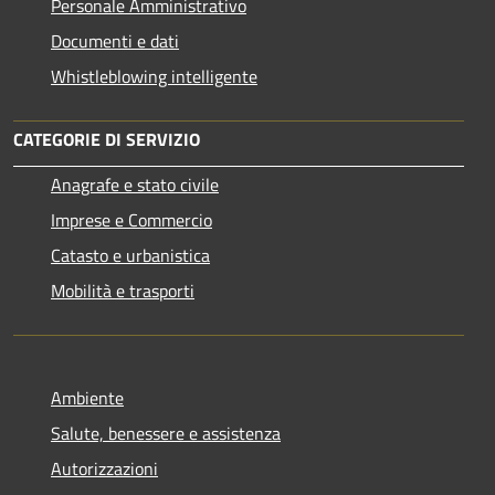
Personale Amministrativo
Documenti e dati
Whistleblowing intelligente
CATEGORIE DI SERVIZIO
Anagrafe e stato civile
Imprese e Commercio
Catasto e urbanistica
Mobilità e trasporti
Ambiente
Salute, benessere e assistenza
Autorizzazioni