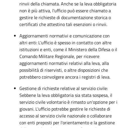
rinvii della chiamata. Anche se la leva obbligatoria
non è più attiva, l'ufficio può essere chiamato a
gestire le richieste di documentazione storica o
certificati che attestino tali esenzioni o rinvii.
Aggiornamenti normativi e comunicazione con
altri enti: L'ufficio è spesso in contatto con altre
istituzioni e enti, come il Ministero della Difesa o il
Comando Militare Regionale, per ricevere
aggiornamenti normativi relativi alla leva, alla
possibilità di riservisti, o altre disposizioni che
potrebbero coinvolgere ancora i registri di leva.
Gestione di richieste relative al servizio civile:
Sebbene la leva obbligatoria sia stata sospesa, il
servizio civile volontario è rimasto un'opzione per i
giovani. L'ufficio potrebbe gestire le richieste di
accesso al servizio civile nazionale o collaborare
con enti preposti per l'orientamento e la gestione