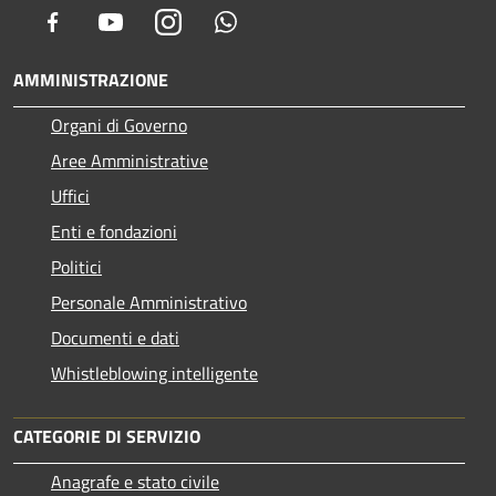
Facebook
Youtube
Instagram
Whatsapp
AMMINISTRAZIONE
Organi di Governo
Aree Amministrative
Uffici
Enti e fondazioni
Politici
Personale Amministrativo
Documenti e dati
Whistleblowing intelligente
CATEGORIE DI SERVIZIO
Anagrafe e stato civile