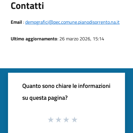
Utili
Contatti
Email
:
demografici@pec.comune.pianodisorrento.na.it
Ultimo aggiornamento
: 26 marzo 2026, 15:14
Quanto sono chiare le informazioni
su questa pagina?