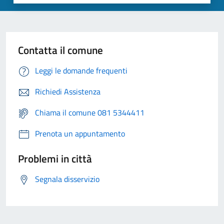
Contatta il comune
Leggi le domande frequenti
Richiedi Assistenza
Chiama il comune 081 5344411
Prenota un appuntamento
Problemi in città
Segnala disservizio