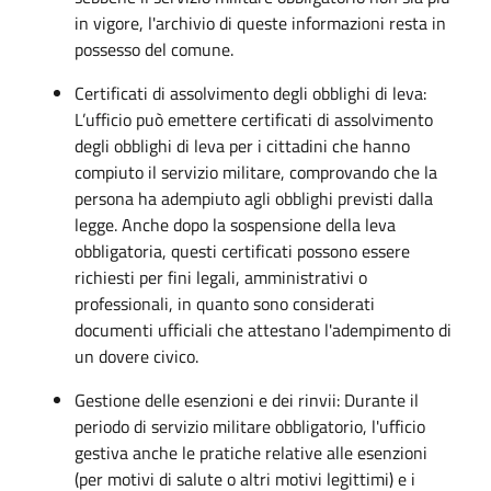
in vigore, l'archivio di queste informazioni resta in
possesso del comune.
Certificati di assolvimento degli obblighi di leva:
L’ufficio può emettere certificati di assolvimento
degli obblighi di leva per i cittadini che hanno
compiuto il servizio militare, comprovando che la
persona ha adempiuto agli obblighi previsti dalla
legge. Anche dopo la sospensione della leva
obbligatoria, questi certificati possono essere
richiesti per fini legali, amministrativi o
professionali, in quanto sono considerati
documenti ufficiali che attestano l'adempimento di
un dovere civico.
Gestione delle esenzioni e dei rinvii: Durante il
periodo di servizio militare obbligatorio, l'ufficio
gestiva anche le pratiche relative alle esenzioni
(per motivi di salute o altri motivi legittimi) e i