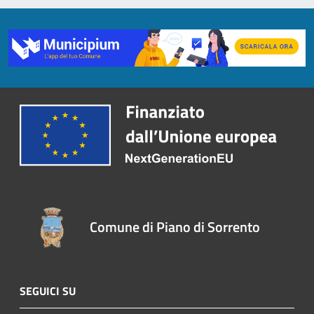
Comune di Piano di Sorrento
SEGUICI SU