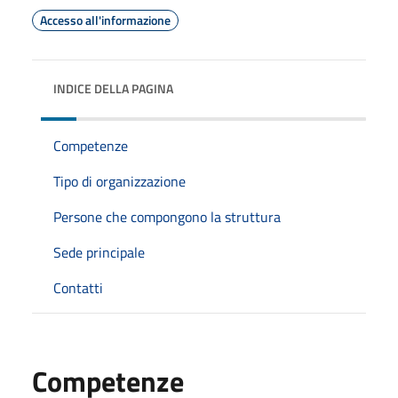
Accesso all'informazione
INDICE DELLA PAGINA
Competenze
Tipo di organizzazione
Persone che compongono la struttura
Sede principale
Contatti
Competenze