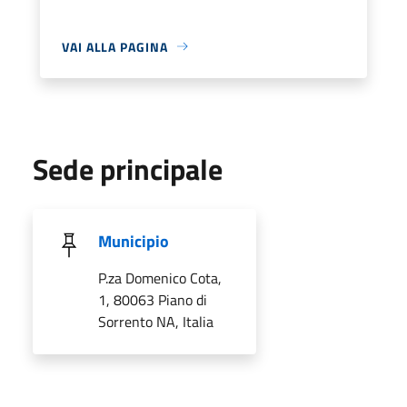
VAI ALLA PAGINA
Sede principale
Municipio
P.za Domenico Cota,
1, 80063 Piano di
Sorrento NA, Italia