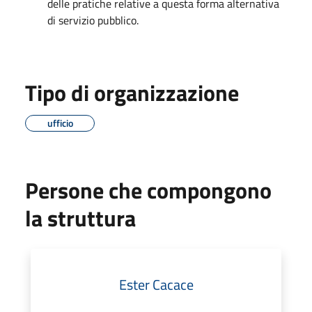
delle pratiche relative a questa forma alternativa
di servizio pubblico.
Tipo di organizzazione
ufficio
Persone che compongono
la struttura
Ester Cacace