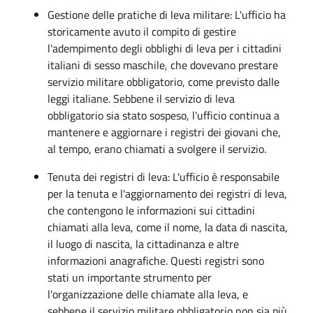
Gestione delle pratiche di leva militare: L'ufficio ha
storicamente avuto il compito di gestire
l'adempimento degli obblighi di leva per i cittadini
italiani di sesso maschile, che dovevano prestare
servizio militare obbligatorio, come previsto dalle
leggi italiane. Sebbene il servizio di leva
obbligatorio sia stato sospeso, l'ufficio continua a
mantenere e aggiornare i registri dei giovani che,
al tempo, erano chiamati a svolgere il servizio.
Tenuta dei registri di leva: L'ufficio è responsabile
per la tenuta e l'aggiornamento dei registri di leva,
che contengono le informazioni sui cittadini
chiamati alla leva, come il nome, la data di nascita,
il luogo di nascita, la cittadinanza e altre
informazioni anagrafiche. Questi registri sono
stati un importante strumento per
l'organizzazione delle chiamate alla leva, e
sebbene il servizio militare obbligatorio non sia più