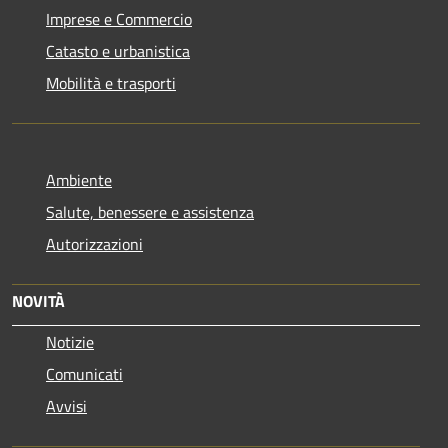
Imprese e Commercio
Catasto e urbanistica
Mobilità e trasporti
Ambiente
Salute, benessere e assistenza
Autorizzazioni
NOVITÀ
Notizie
Comunicati
Avvisi