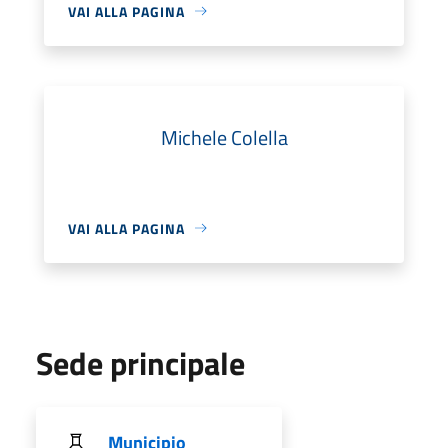
VAI ALLA PAGINA
Michele Colella
VAI ALLA PAGINA
Sede principale
Municipio