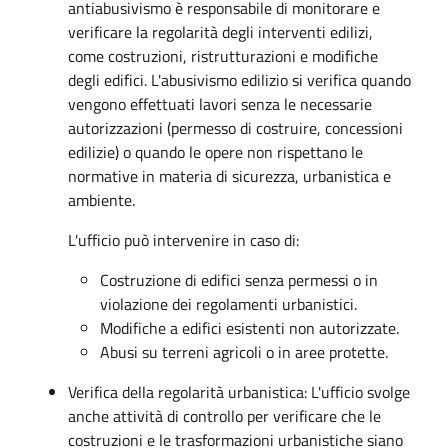
antiabusivismo è responsabile di monitorare e
verificare la regolarità degli interventi edilizi,
come costruzioni, ristrutturazioni e modifiche
degli edifici. L'abusivismo edilizio si verifica quando
vengono effettuati lavori senza le necessarie
autorizzazioni (permesso di costruire, concessioni
edilizie) o quando le opere non rispettano le
normative in materia di sicurezza, urbanistica e
ambiente.
L'ufficio può intervenire in caso di:
Costruzione di edifici senza permessi o in
violazione dei regolamenti urbanistici.
Modifiche a edifici esistenti non autorizzate.
Abusi su terreni agricoli o in aree protette.
Verifica della regolarità urbanistica: L'ufficio svolge
anche attività di controllo per verificare che le
costruzioni e le trasformazioni urbanistiche siano