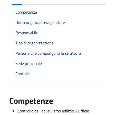
Competenze
Unità organizzativa genitore
Responsabile
Tipo di organizzazione
Persone che compongono la struttura
Sede principale
Contatti
Competenze
Controllo dell'abusivismo edilizio: L'ufficio