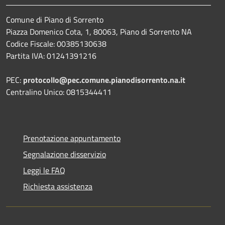
Comune di Piano di Sorrento
Piazza Domenico Cota, 1, 80063, Piano di Sorrento NA
Codice Fiscale: 00385130638
Partita IVA: 01241391216
PEC:
protocollo@pec.comune.pianodisorrento.na.it
Centralino Unico: 0815344411
Prenotazione appuntamento
Segnalazione disservizio
Leggi le FAQ
Richiesta assistenza