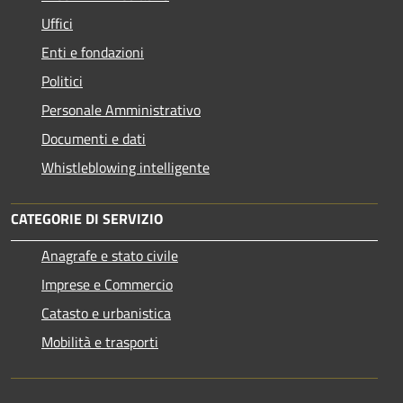
Uffici
Enti e fondazioni
Politici
Personale Amministrativo
Documenti e dati
Whistleblowing intelligente
CATEGORIE DI SERVIZIO
Anagrafe e stato civile
Imprese e Commercio
Catasto e urbanistica
Mobilità e trasporti