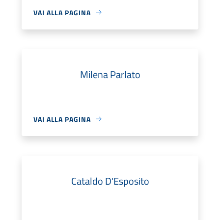
VAI ALLA PAGINA
Milena Parlato
VAI ALLA PAGINA
Cataldo D'Esposito