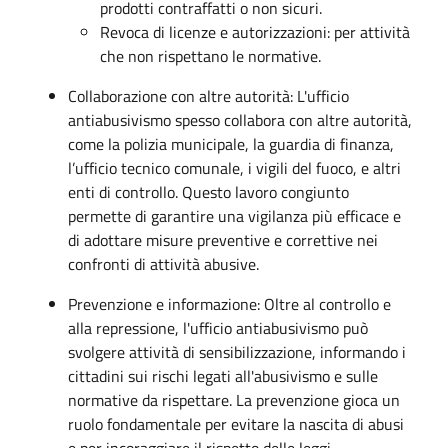
prodotti contraffatti o non sicuri.
Revoca di licenze e autorizzazioni: per attività
che non rispettano le normative.
Collaborazione con altre autorità: L'ufficio
antiabusivismo spesso collabora con altre autorità,
come la polizia municipale, la guardia di finanza,
l’ufficio tecnico comunale, i vigili del fuoco, e altri
enti di controllo. Questo lavoro congiunto
permette di garantire una vigilanza più efficace e
di adottare misure preventive e correttive nei
confronti di attività abusive.
Prevenzione e informazione: Oltre al controllo e
alla repressione, l'ufficio antiabusivismo può
svolgere attività di sensibilizzazione, informando i
cittadini sui rischi legati all'abusivismo e sulle
normative da rispettare. La prevenzione gioca un
ruolo fondamentale per evitare la nascita di abusi
e per incoraggiare il rispetto delle leggi.