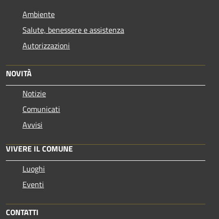
Ambiente
Salute, benessere e assistenza
Autorizzazioni
NOVITÀ
Notizie
Comunicati
Avvisi
VIVERE IL COMUNE
Luoghi
Eventi
CONTATTI