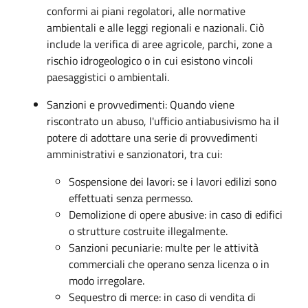
conformi ai piani regolatori, alle normative
ambientali e alle leggi regionali e nazionali. Ciò
include la verifica di aree agricole, parchi, zone a
rischio idrogeologico o in cui esistono vincoli
paesaggistici o ambientali.
Sanzioni e provvedimenti: Quando viene
riscontrato un abuso, l'ufficio antiabusivismo ha il
potere di adottare una serie di provvedimenti
amministrativi e sanzionatori, tra cui:
Sospensione dei lavori: se i lavori edilizi sono
effettuati senza permesso.
Demolizione di opere abusive: in caso di edifici
o strutture costruite illegalmente.
Sanzioni pecuniarie: multe per le attività
commerciali che operano senza licenza o in
modo irregolare.
Sequestro di merce: in caso di vendita di