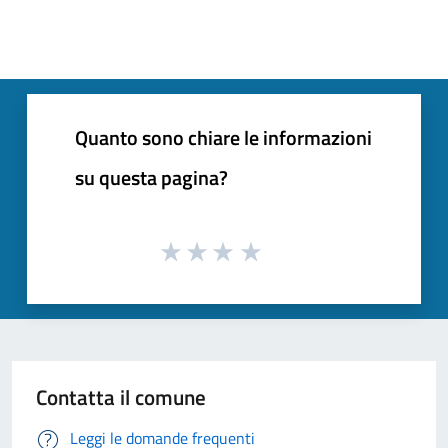
Quanto sono chiare le informazioni
su questa pagina?
Contatta il comune
Leggi le domande frequenti