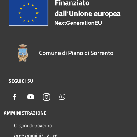
Comune di Piano di Sorrento
SEGUICI SU
Facebook
Youtube
Instagram
Whatsapp
AMMINISTRAZIONE
Organi di Governo
Aree Amministrative