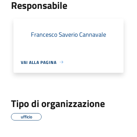
Responsabile
Francesco Saverio Cannavale
VAI ALLA PAGINA
Tipo di organizzazione
ufficio