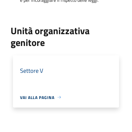
Unità organizzativa
genitore
Settore V
VAI ALLA PAGINA