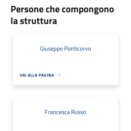
Persone che compongono
la struttura
Giuseppe Ponticorvo
VAI ALLA PAGINA
Francesca Russo