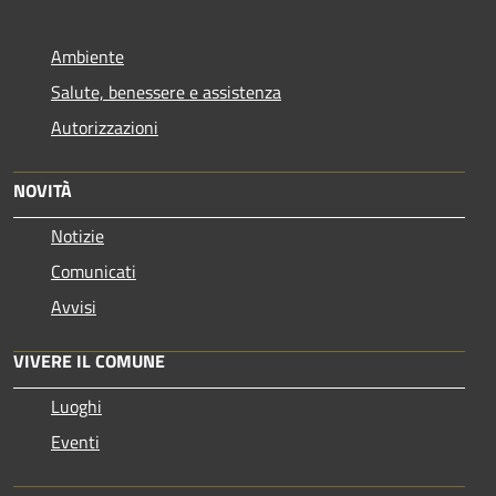
Ambiente
Salute, benessere e assistenza
Autorizzazioni
NOVITÀ
Notizie
Comunicati
Avvisi
VIVERE IL COMUNE
Luoghi
Eventi