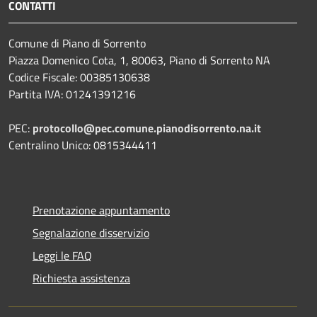
CONTATTI
Comune di Piano di Sorrento
Piazza Domenico Cota, 1, 80063, Piano di Sorrento NA
Codice Fiscale: 00385130638
Partita IVA: 01241391216
PEC:
protocollo@pec.comune.pianodisorrento.na.it
Centralino Unico: 0815344411
Prenotazione appuntamento
Segnalazione disservizio
Leggi le FAQ
Richiesta assistenza