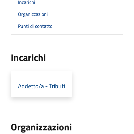
Incarichi
Organizzazioni
Punti di contatto
Incarichi
Addetto/a - Tributi
Organizzazioni