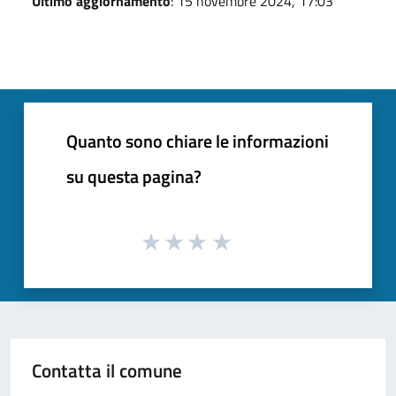
Ultimo aggiornamento
: 15 novembre 2024, 17:03
Quanto sono chiare le informazioni
su questa pagina?
Contatta il comune