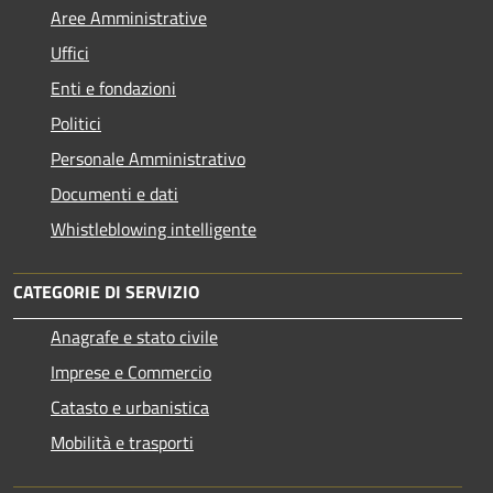
Aree Amministrative
Uffici
Enti e fondazioni
Politici
Personale Amministrativo
Documenti e dati
Whistleblowing intelligente
CATEGORIE DI SERVIZIO
Anagrafe e stato civile
Imprese e Commercio
Catasto e urbanistica
Mobilità e trasporti