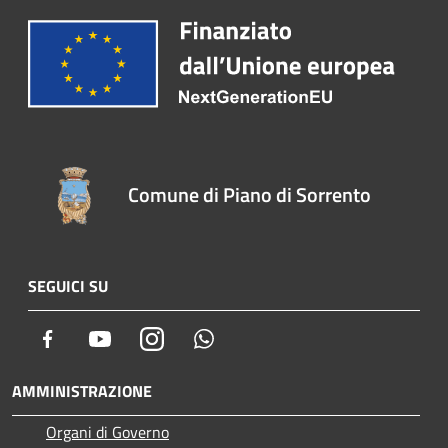
Comune di Piano di Sorrento
SEGUICI SU
Facebook
Youtube
Instagram
Whatsapp
AMMINISTRAZIONE
Organi di Governo