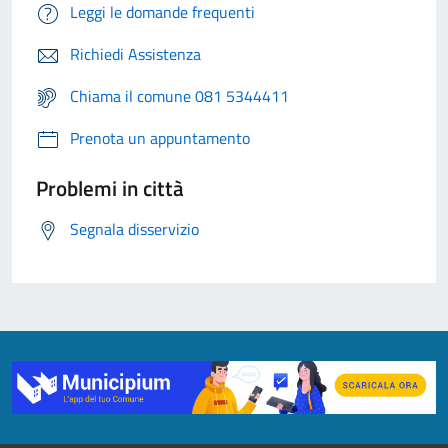
Leggi le domande frequenti
Richiedi Assistenza
Chiama il comune 081 5344411
Prenota un appuntamento
Problemi in città
Segnala disservizio