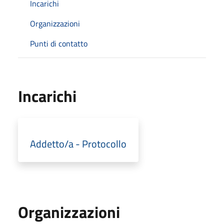
Incarichi
Organizzazioni
Punti di contatto
Incarichi
Addetto/a - Protocollo
Organizzazioni