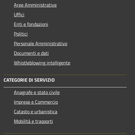
Aree Amministrative
Uffici
Enti e fondazioni
Politici
Personale Amministrativo
Documenti e dati
Whistleblowing intelligente
CATEGORIE DI SERVIZIO
Anagrafe e stato civile
Imprese e Commercio
Catasto e urbanistica
Mobilità e trasporti