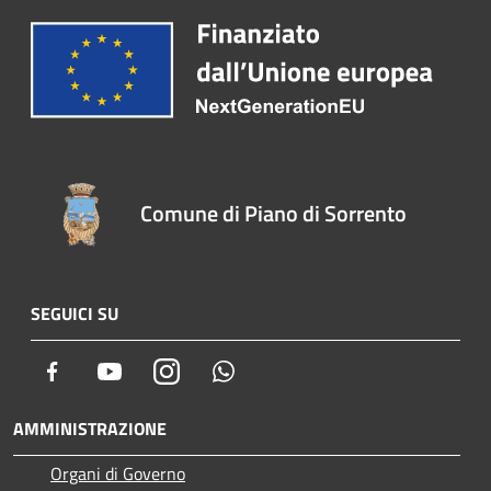
Comune di Piano di Sorrento
SEGUICI SU
Facebook
Youtube
Instagram
Whatsapp
AMMINISTRAZIONE
Organi di Governo