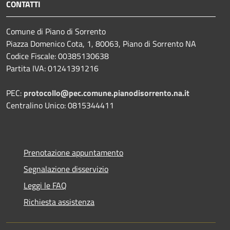
CONTATTI
Comune di Piano di Sorrento
Piazza Domenico Cota, 1, 80063, Piano di Sorrento NA
Codice Fiscale: 00385130638
Partita IVA: 01241391216
PEC:
protocollo@pec.comune.pianodisorrento.na.it
Centralino Unico: 0815344411
Prenotazione appuntamento
Segnalazione disservizio
Leggi le FAQ
Richiesta assistenza