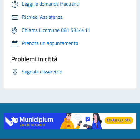
Leggi le domande frequenti
Richiedi Assistenza
Chiama il comune 081 5344411
Prenota un appuntamento
Problemi in città
Segnala disservizio