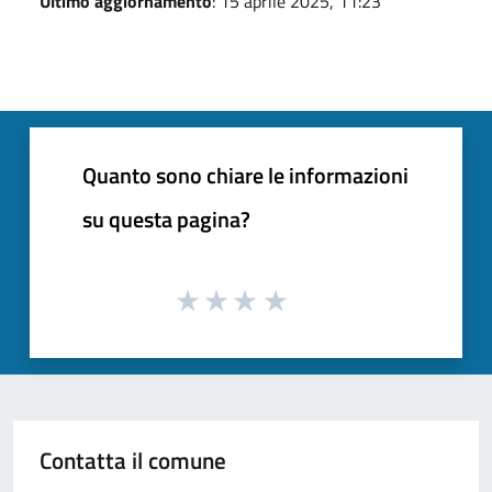
Ultimo aggiornamento
: 15 aprile 2025, 11:23
Quanto sono chiare le informazioni
su questa pagina?
Contatta il comune