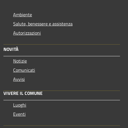
Ambiente
Salute, benessere e assistenza
Autorizzazioni
NOVITÀ
Notizie
Comunicati
Avvisi
VIVERE IL COMUNE
Luoghi
Eventi