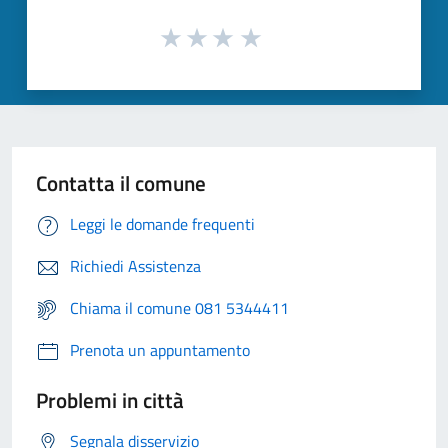
Contatta il comune
Leggi le domande frequenti
Richiedi Assistenza
Chiama il comune 081 5344411
Prenota un appuntamento
Problemi in città
Segnala disservizio