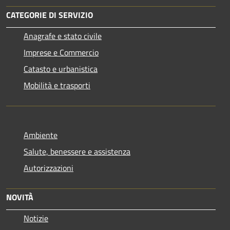
CATEGORIE DI SERVIZIO
Anagrafe e stato civile
Imprese e Commercio
Catasto e urbanistica
Mobilità e trasporti
Ambiente
Salute, benessere e assistenza
Autorizzazioni
NOVITÀ
Notizie