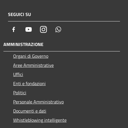
SEGUICI SU
Facebook
Youtube
Instagram
Whatsapp
AMMINISTRAZIONE
Organi di Governo
Aree Amministrative
Uffici
Enti e fondazioni
Politici
Personale Amministrativo
Documenti e dati
Whistleblowing intelligente