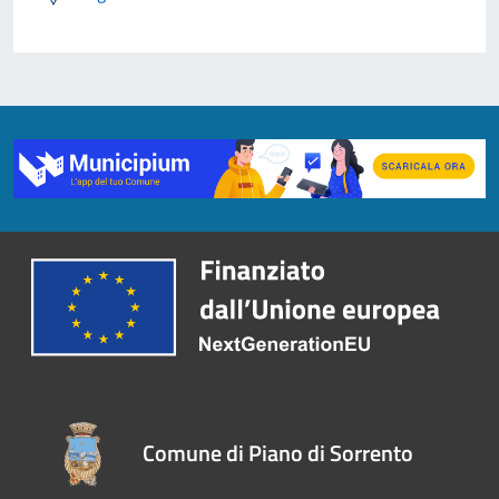
Comune di Piano di Sorrento