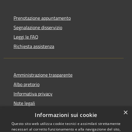
Prenotazione appuntamento
Segnalazione disservizio
Leggi le FAQ
Richiesta assistenza
Amministrazione trasparente
Albo pretorio
Informativa privacy
Note legali
×
Dichiarazione di accessibilità
Informazioni sui cookie
Questo sito web utilizza cookie tecnici e assimilati strettamente
necessari al corretto funzionamento e alla navigazione del sito,