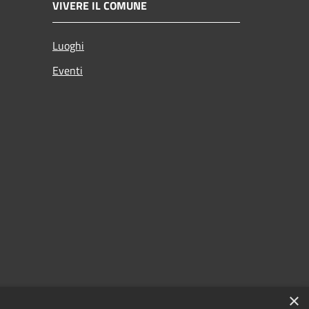
VIVERE IL COMUNE
Luoghi
Eventi
×