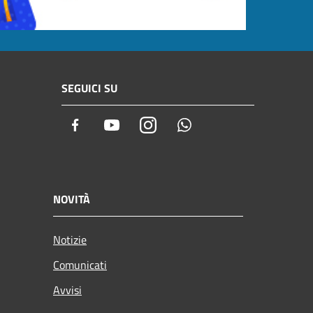
SEGUICI SU
Facebook
Youtube
Instagram
Whatsapp
NOVITÀ
Notizie
Comunicati
Avvisi