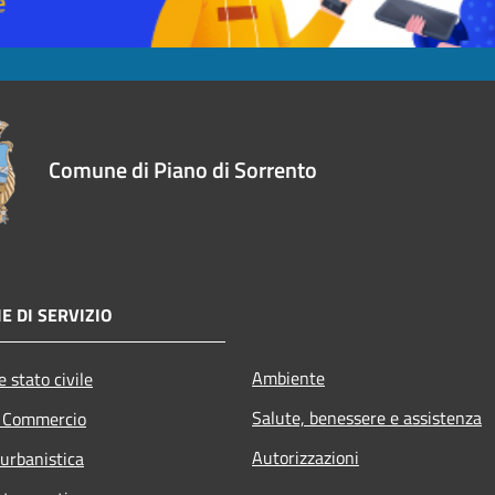
Comune di Piano di Sorrento
E DI SERVIZIO
Ambiente
 stato civile
Salute, benessere e assistenza
e Commercio
Autorizzazioni
 urbanistica