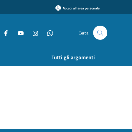
Accedi all'area personale
Cerca
Tutti gli argomenti