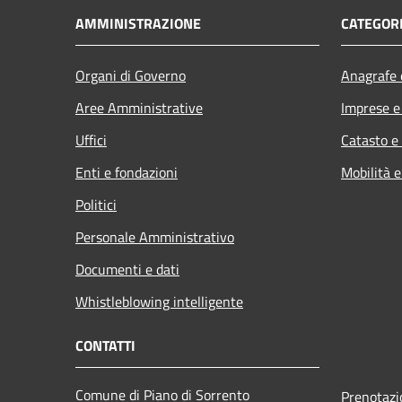
AMMINISTRAZIONE
CATEGORI
Organi di Governo
Anagrafe e
Aree Amministrative
Imprese 
Uffici
Catasto e
Enti e fondazioni
Mobilità e
Politici
Personale Amministrativo
Documenti e dati
Whistleblowing intelligente
CONTATTI
Comune di Piano di Sorrento
Prenotaz