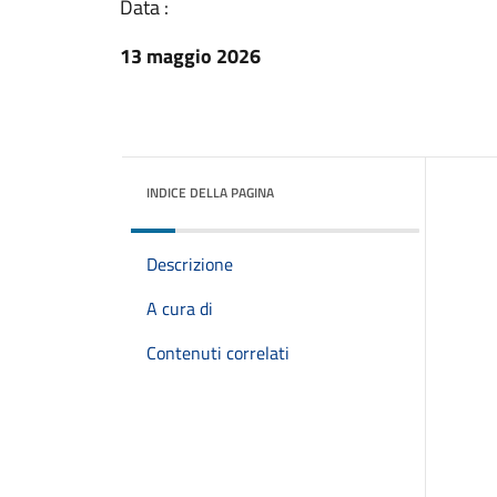
Data :
13 maggio 2026
INDICE DELLA PAGINA
Descrizione
A cura di
Contenuti correlati