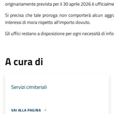
originariamente prevista per il 30 aprile 2026 è ufficial
Si precisa che tale proroga non comporterà alcun aggrav
interessi di mora rispetto all'importo dovuto.
Gli uffici restano a disposizione per ogni necessità di in
A cura di
Servizi cimiteriali
VAI ALLA PAGINA