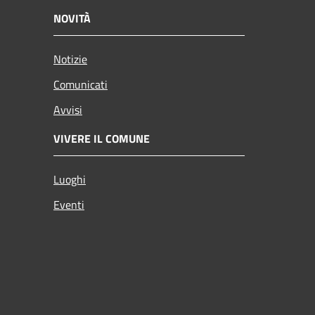
NOVITÀ
Notizie
Comunicati
Avvisi
VIVERE IL COMUNE
Luoghi
Eventi