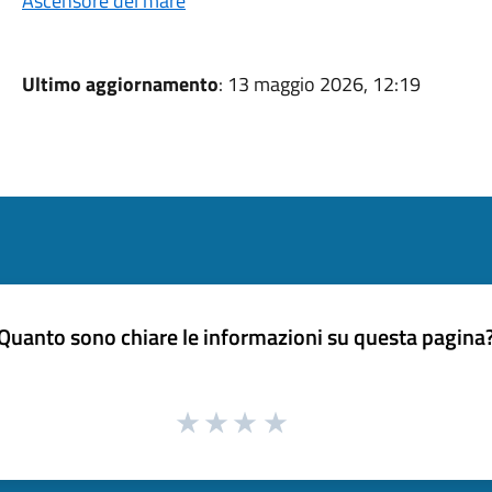
Ascensore del mare
Ultimo aggiornamento
: 13 maggio 2026, 12:19
Quanto sono chiare le informazioni su questa pagina