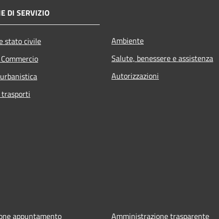
E DI SERVIZIO
Ambiente
 stato civile
Salute, benessere e assistenza
e Commercio
Autorizzazioni
 urbanistica
 trasporti
ione appuntamento
Amministrazione trasparente