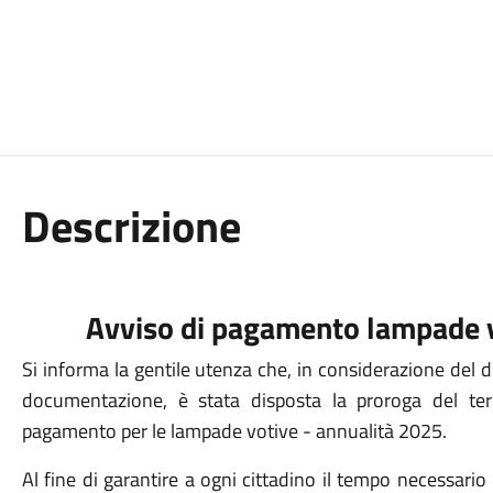
Descrizione
Avviso di pagamento lampade 
Si informa la gentile utenza che, in considerazione del d
documentazione, è stata disposta la proroga del ter
pagamento per le lampade votive - annualità 2025.
Al fine di garantire a ogni cittadino il tempo necessari