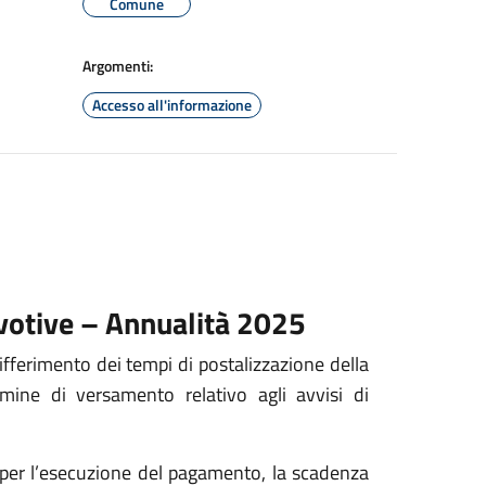
Comune
Argomenti:
Accesso all'informazione
votive – Annualità 2025
ifferimento dei tempi di postalizzazione della
mine di versamento relativo agli avvisi di
o per l’esecuzione del pagamento, la scadenza