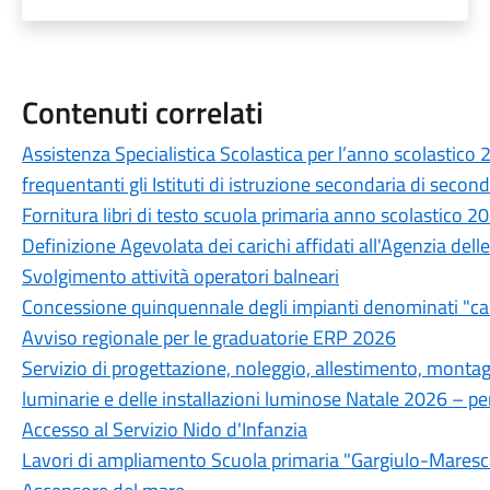
Contenuti correlati
Assistenza Specialistica Scolastica per l’anno scolastico
frequentanti gli Istituti di istruzione secondaria di secon
Fornitura libri di testo scuola primaria anno scolastico 
Definizione Agevolata dei carichi affidati all'Agenzia del
Svolgimento attività operatori balneari
Concessione quinquennale degli impianti denominati "ca
Avviso regionale per le graduatorie ERP 2026
Servizio di progettazione, noleggio, allestimento, mont
luminarie e delle installazioni luminose Natale 2026 –
Accesso al Servizio Nido d'Infanzia
Lavori di ampliamento Scuola primaria "Gargiulo-Maresc