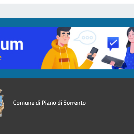
Comune di Piano di Sorrento