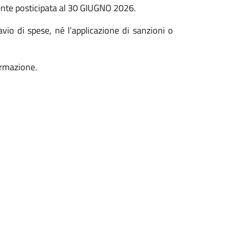
mente posticipata al 30 GIUGNO 2026.
io di spese, né l’applicazione di sanzioni o
formazione.