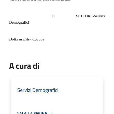
II SETTORE-Servizi
Demografici
Dott.ssa Ester Cacace
A cura di
Servizi Demografici
VAI ALLA PAGINA