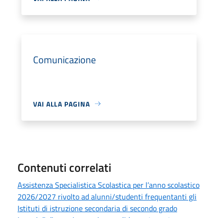
Comunicazione
VAI ALLA PAGINA
Contenuti correlati
Assistenza Specialistica Scolastica per l’anno scolastico
2026/2027 rivolto ad alunni/studenti frequentanti gli
Istituti di istruzione secondaria di secondo grado