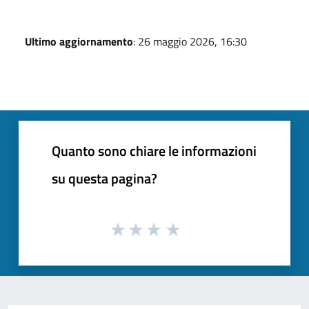
Ultimo aggiornamento
: 26 maggio 2026, 16:30
Quanto sono chiare le informazioni
su questa pagina?