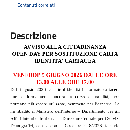
Contenuti correlati
Descrizione
AVVISO ALLA CITTADINANZA
OPEN DAY PER SOSTITUZIONE CARTA
IDENTITA’ CARTACEA
VENERDI’ 5 GIUGNO 2026 DALLE ORE
13.00 ALLE ORE 17.00
Dal 3 agosto 2026 le carte d’identità in formato cartaceo,
pur se formalmente ancora in corso di validità, non
potranno più essere utilizzate, nemmeno per l’espatrio. Lo
ha ribadito il Ministero dell’Interno – Dipartimento per gli
Affari Interni e Territoriali – Direzione Centrale per i Servizi
Demografici, con la con la Circolare n. 8/2026, facendo