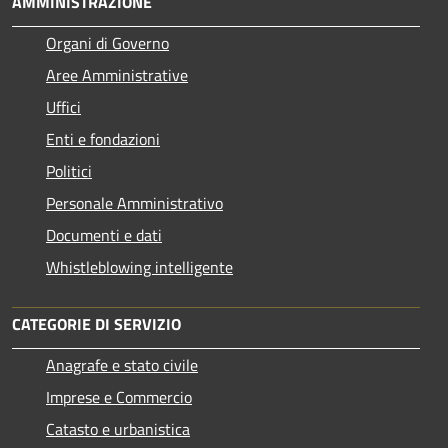
AMMINISTRAZIONE
Organi di Governo
Aree Amministrative
Uffici
Enti e fondazioni
Politici
Personale Amministrativo
Documenti e dati
Whistleblowing intelligente
CATEGORIE DI SERVIZIO
Anagrafe e stato civile
Imprese e Commercio
Catasto e urbanistica