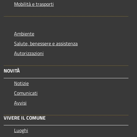
Mobilità e trasporti
Ambiente
Salute, benessere e assistenza
Autorizzazioni
NOVITÀ
Notizie
Comunicati
Avvisi
VIVERE IL COMUNE
Luoghi