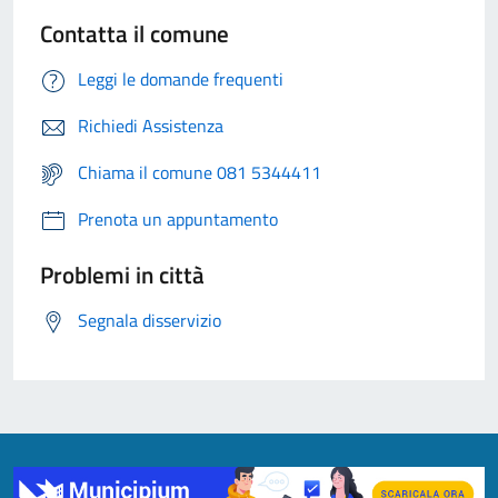
Contatta il comune
Leggi le domande frequenti
Richiedi Assistenza
Chiama il comune 081 5344411
Prenota un appuntamento
Problemi in città
Segnala disservizio