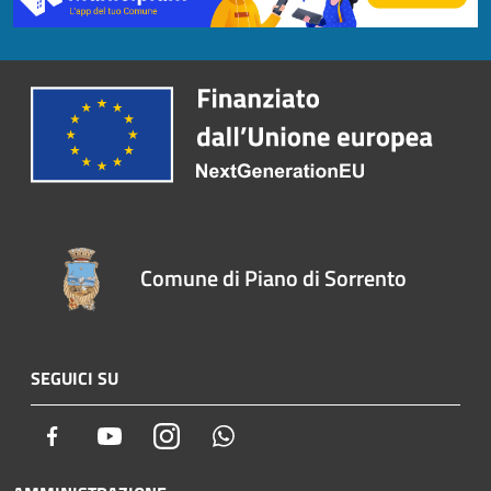
Comune di Piano di Sorrento
SEGUICI SU
Facebook
Youtube
Instagram
Whatsapp