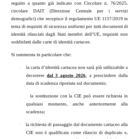
seguito a quanto già indicato con Circolare n. 76/2025,
circolare DAIT (Direzione Centrale per i servizi
demografici) che recepisce il regolamento UE 1157/2019 in
tema di requisiti di sicurezza uniformi per tutti documenti di
identità rilasciati dagli Stati membri dell’UE, requisiti non
soddisfatti dalle carte di identità cartacee.
Si rammenta in particolare che:
la carta d’identità cartacea non sarà più utilizzabile a
·
decorrere
dal 3 agosto 2026
, a prescindere dalla
data di scadenza riportata sul documento;
la sostituzione con la CIE può essere richiesta in
·
qualsiasi momento, anche anteriormente alla
scadenza;
la richiesta di passaggio dal documento cartaceo alla
·
CIE non è qualificata come rilascio di duplicato e,