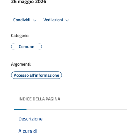
26 maggio 2026
Condividi
Vedi azioni
Categorie:
Comune
Argomenti:
Accesso all'informazione
INDICE DELLA PAGINA
Descrizione
A cura di