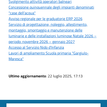
Svolgimento attività operatori balneari
Concessione quinquennale degli impianti denominati
"case dell’acqua"
Avviso regionale per le graduatorie ERP 2026
Servizio di progettazione, noleggio, allestimento,
montaggio, smontaggio e manutenzione delle
luminarie e delle installazioni luminose Natale 2026 –
periodo: novembre 2026 – gennaio 2027
Accesso al Servizio Nido d'Infanzia
Lavori di ampliamento Scuola primaria "Gargiulo-
Maresca"
Ultimo aggiornamento
: 22 luglio 2025, 17:13