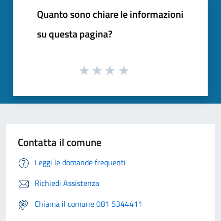
Quanto sono chiare le informazioni
su questa pagina?
Contatta il comune
Leggi le domande frequenti
Richiedi Assistenza
Chiama il comune 081 5344411