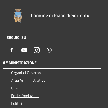
Comune di Piano di Sorrento
SEGUICI SU
Facebook
Youtube
Instagram
Whatsapp
AMMINISTRAZIONE
Organi di Governo
Aree Amministrative
Uffici
Enti e fondazioni
Politici