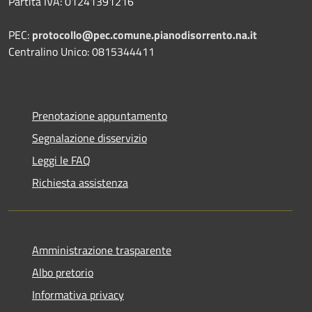
Partita IVA: 01241391216
PEC:
protocollo@pec.comune.pianodisorrento.na.it
Centralino Unico: 0815344411
Prenotazione appuntamento
Segnalazione disservizio
Leggi le FAQ
Richiesta assistenza
Amministrazione trasparente
Albo pretorio
Informativa privacy