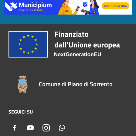
Comune di Piano di Sorrento
SEGUICI SU
Facebook
Youtube
Instagram
Whatsapp