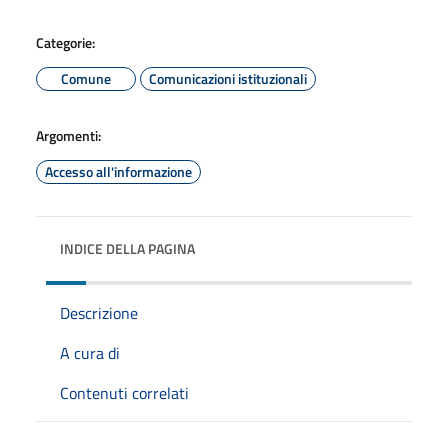
Categorie:
Comune
Comunicazioni istituzionali
Argomenti:
Accesso all'informazione
INDICE DELLA PAGINA
Descrizione
A cura di
Contenuti correlati