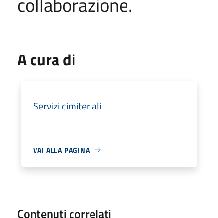
collaborazione.
A cura di
Servizi cimiteriali
VAI ALLA PAGINA
Contenuti correlati