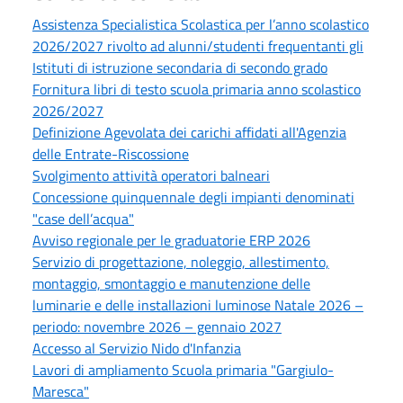
Assistenza Specialistica Scolastica per l’anno scolastico
2026/2027 rivolto ad alunni/studenti frequentanti gli
Istituti di istruzione secondaria di secondo grado
Fornitura libri di testo scuola primaria anno scolastico
2026/2027
Definizione Agevolata dei carichi affidati all'Agenzia
delle Entrate-Riscossione
Svolgimento attività operatori balneari
Concessione quinquennale degli impianti denominati
"case dell’acqua"
Avviso regionale per le graduatorie ERP 2026
Servizio di progettazione, noleggio, allestimento,
montaggio, smontaggio e manutenzione delle
luminarie e delle installazioni luminose Natale 2026 –
periodo: novembre 2026 – gennaio 2027
Accesso al Servizio Nido d'Infanzia
Lavori di ampliamento Scuola primaria "Gargiulo-
Maresca"