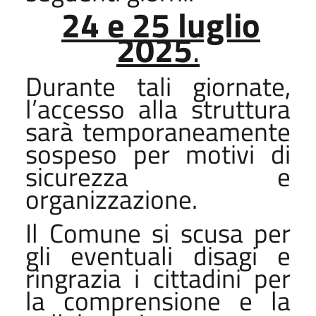
24 e 25 luglio
2025
.
Durante tali giornate,
l’accesso alla struttura
sarà temporaneamente
sospeso per motivi di
sicurezza e
organizzazione.
Il Comune si scusa per
gli eventuali disagi e
ringrazia i cittadini per
la comprensione e la