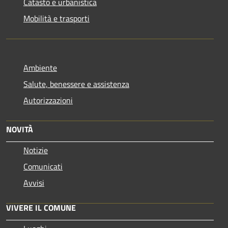
Catasto e urbanistica
Mobilità e trasporti
Ambiente
Salute, benessere e assistenza
Autorizzazioni
NOVITÀ
Notizie
Comunicati
Avvisi
VIVERE IL COMUNE