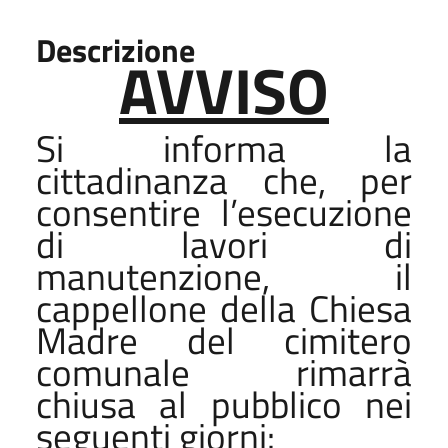
Descrizione
AVVISO
Si informa la
cittadinanza che, per
consentire l’esecuzione
di lavori di
manutenzione, il
cappellone della Chiesa
Madre del cimitero
comunale rimarrà
chiusa al pubblico nei
seguenti giorni: