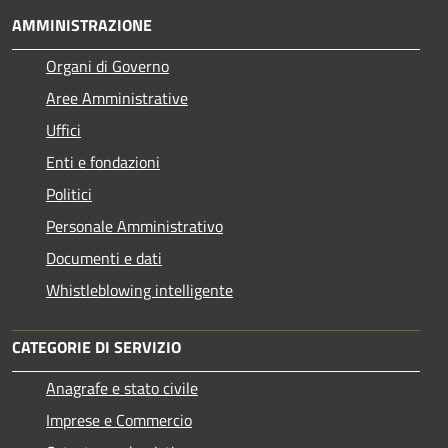
AMMINISTRAZIONE
Organi di Governo
Aree Amministrative
Uffici
Enti e fondazioni
Politici
Personale Amministrativo
Documenti e dati
Whistleblowing intelligente
CATEGORIE DI SERVIZIO
Anagrafe e stato civile
Imprese e Commercio