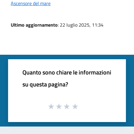
Ascensore del mare
Ultimo aggiornamento
: 22 luglio 2025, 11:34
Quanto sono chiare le informazioni
su questa pagina?