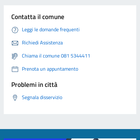
Contatta il comune
Leggi le domande frequenti
Richiedi Assistenza
Chiama il comune 081 5344411
Prenota un appuntamento
Problemi in città
Segnala disservizio