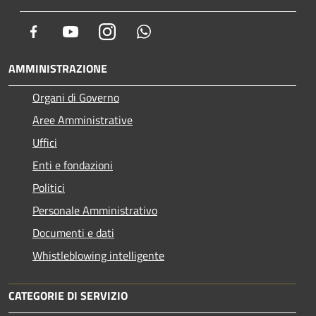
Facebook
Youtube
Instagram
Whatsapp
AMMINISTRAZIONE
Organi di Governo
Aree Amministrative
Uffici
Enti e fondazioni
Politici
Personale Amministrativo
Documenti e dati
Whistleblowing intelligente
CATEGORIE DI SERVIZIO