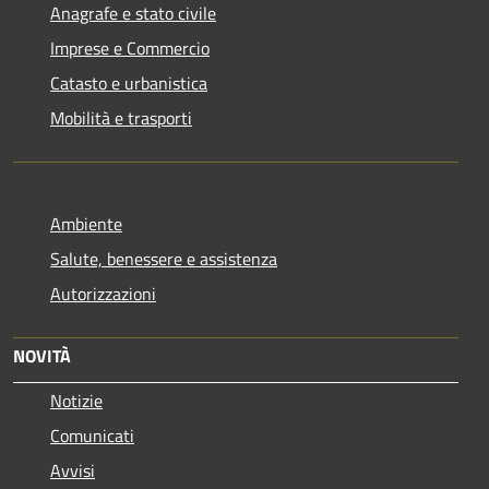
Anagrafe e stato civile
Imprese e Commercio
Catasto e urbanistica
Mobilità e trasporti
Ambiente
Salute, benessere e assistenza
Autorizzazioni
NOVITÀ
Notizie
Comunicati
Avvisi