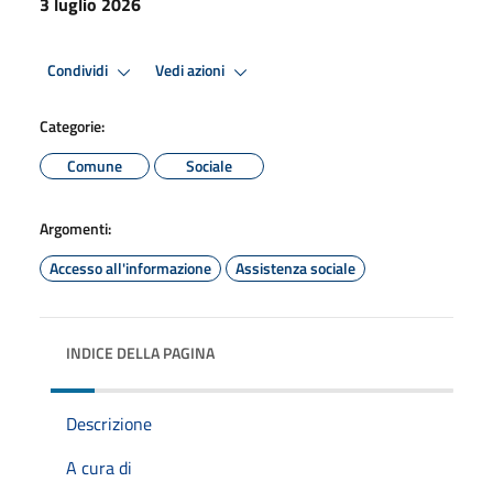
3 luglio 2026
Condividi
Vedi azioni
Categorie:
Comune
Sociale
Argomenti:
Accesso all'informazione
Assistenza sociale
INDICE DELLA PAGINA
Descrizione
A cura di