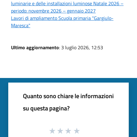
luminarie e delle installazioni luminose Natale 2026 –
periodo: novembre 2026 – gennaio 2027
Lavori di ampliamento Scuola primaria "Gargiulo-
Maresca"
Ultimo aggiornamento
: 3 luglio 2026, 12:53
Quanto sono chiare le informazioni
su questa pagina?