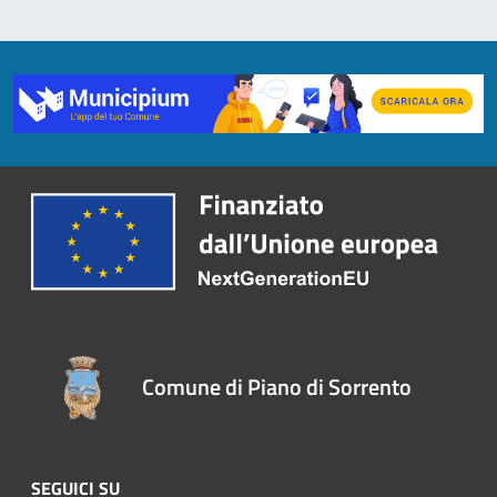
Comune di Piano di Sorrento
SEGUICI SU