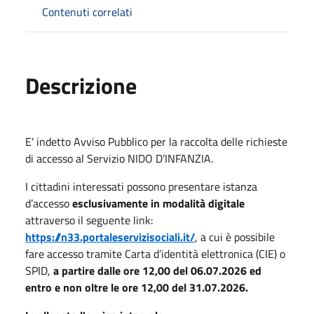
Contenuti correlati
Descrizione
E' indetto Avviso Pubblico per la raccolta delle richieste
di accesso al Servizio NIDO D’INFANZIA.
I cittadini interessati possono presentare istanza
d’accesso
esclusivamente in modalità digitale
attraverso il seguente
link:
https://n33.portaleservizisociali.it/
, a cui è possibile
fare accesso tramite Carta d’identità elettronica (CIE) o
SPID,
a partire dalle ore 12,00 del 06.07.2026 ed
entro e non oltre le ore 12,00 del 31.07.2026.