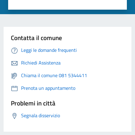
Contatta il comune
Leggi le domande frequenti
Richiedi Assistenza
Chiama il comune 081 5344411
Prenota un appuntamento
Problemi in città
Segnala disservizio