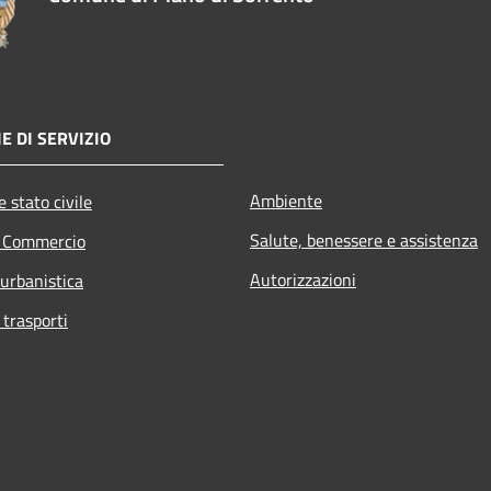
E DI SERVIZIO
Ambiente
 stato civile
Salute, benessere e assistenza
e Commercio
Autorizzazioni
 urbanistica
 trasporti