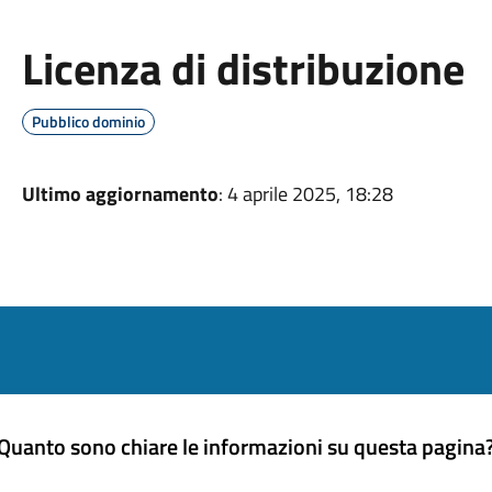
Licenza di distribuzione
Pubblico dominio
Ultimo aggiornamento
: 4 aprile 2025, 18:28
Quanto sono chiare le informazioni su questa pagina