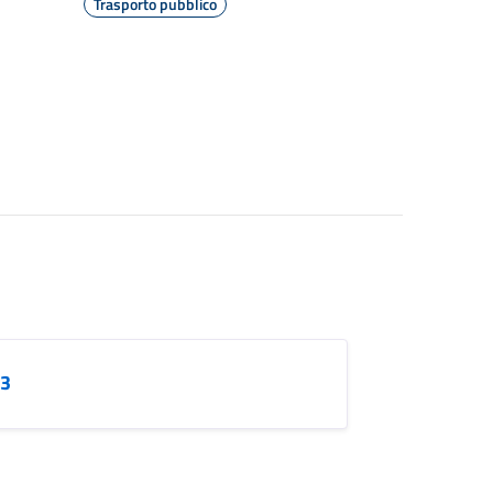
Trasporto pubblico
13