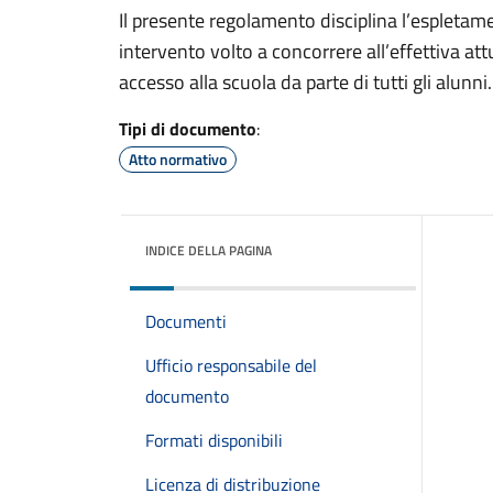
Il presente regolamento disciplina l’espletame
intervento volto a concorrere all’effettiva attu
accesso alla scuola da parte di tutti gli alunni.
Tipi di documento
:
Atto normativo
INDICE DELLA PAGINA
Documenti
Ufficio responsabile del
documento
Formati disponibili
Licenza di distribuzione