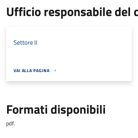
Ufficio responsabile de
Settore II
VAI ALLA PAGINA
Formati disponibili
pdf.