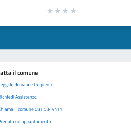
atta il comune
Leggi le domande frequenti
Richiedi Assistenza
Chiama il comune 081 5344411
Prenota un appuntamento