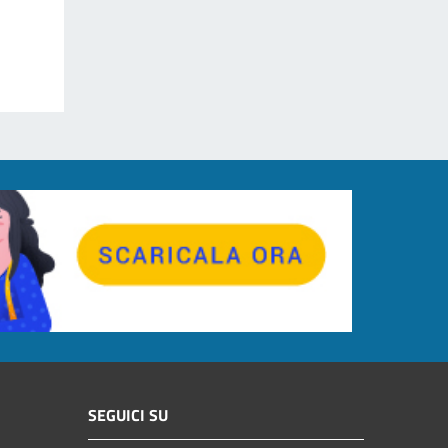
SEGUICI SU