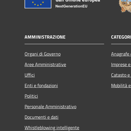
AMMINISTRAZIONE
CATEGORI
Organi di Governo
Anagrafe e
Aree Amministrative
Imprese 
Uffici
Catasto e
Enti e fondazioni
Mobilità e
Politici
Personale Amministrativo
Documenti e dati
Whistleblowing intelligente