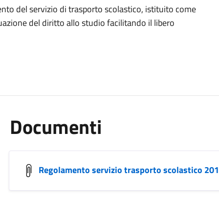
nto del servizio di trasporto scolastico, istituito come
azione del diritto allo studio facilitando il libero
Documenti
Regolamento servizio trasporto scolastico 20