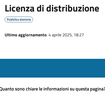
Licenza di distribuzione
Pubblico dominio
Ultimo aggiornamento
: 4 aprile 2025, 18:27
Quanto sono chiare le informazioni su questa pagina