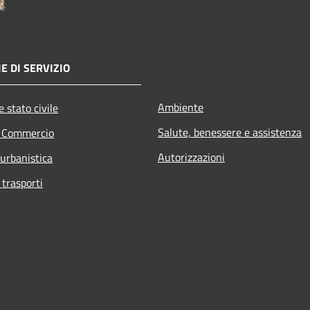
E DI SERVIZIO
Ambiente
 stato civile
Salute, benessere e assistenza
e Commercio
Autorizzazioni
 urbanistica
 trasporti