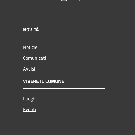
NOVITÀ
Notizie
Comunicati
Avvisi
VIVERE IL COMUNE
Luoghi
Eventi