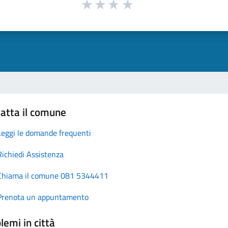
atta il comune
Leggi le domande frequenti
Richiedi Assistenza
Chiama il comune 081 5344411
Prenota un appuntamento
lemi in città