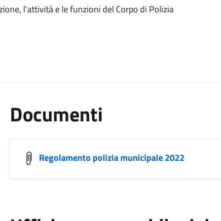
one, l'attività e le funzioni del Corpo di Polizia
Documenti
Regolamento polizia municipale 2022