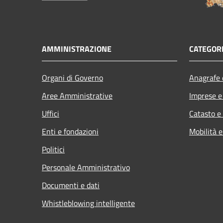
AMMINISTRAZIONE
CATEGORI
Organi di Governo
Anagrafe e
Aree Amministrative
Imprese 
Uffici
Catasto e
Enti e fondazioni
Mobilità e
Politici
Personale Amministrativo
Documenti e dati
Whistleblowing intelligente