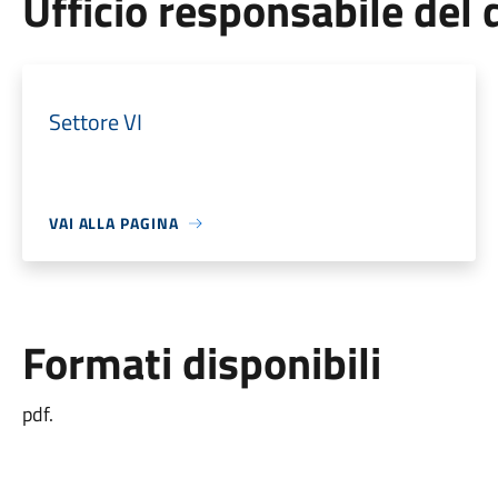
Ufficio responsabile de
Settore VI
VAI ALLA PAGINA
Formati disponibili
pdf.