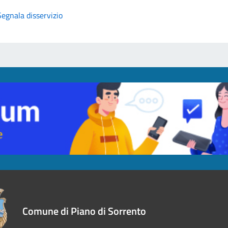
Segnala disservizio
Comune di Piano di Sorrento