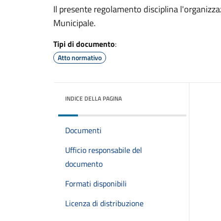
Il presente regolamento disciplina l'organizzazi
Municipale.
Tipi di documento
:
Atto normativo
INDICE DELLA PAGINA
Documenti
Ufficio responsabile del
documento
Formati disponibili
Licenza di distribuzione