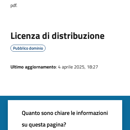
pdf.
Licenza di distribuzione
Pubblico dominio
Ultimo aggiornamento
: 4 aprile 2025, 18:27
Quanto sono chiare le informazioni
su questa pagina?