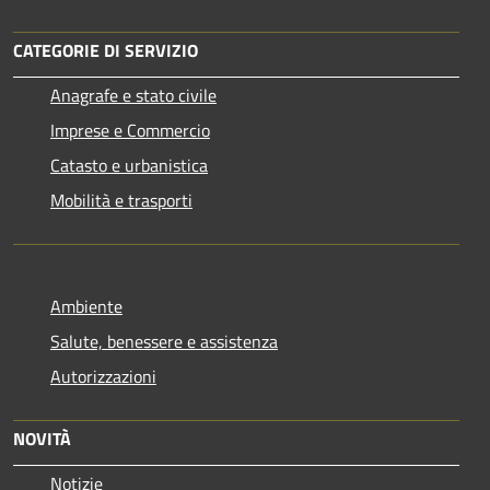
CATEGORIE DI SERVIZIO
Anagrafe e stato civile
Imprese e Commercio
Catasto e urbanistica
Mobilità e trasporti
Ambiente
Salute, benessere e assistenza
Autorizzazioni
NOVITÀ
Notizie