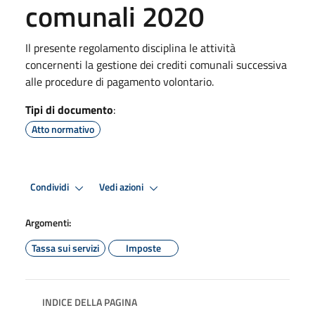
comunali 2020
Il presente regolamento disciplina le attività
concernenti la gestione dei crediti comunali successiva
alle procedure di pagamento volontario.
Tipi di documento
:
Atto normativo
Condividi
Vedi azioni
Argomenti:
Tassa sui servizi
Imposte
INDICE DELLA PAGINA