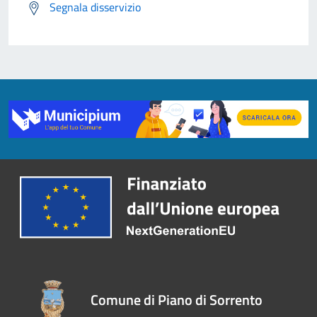
Segnala disservizio
Comune di Piano di Sorrento