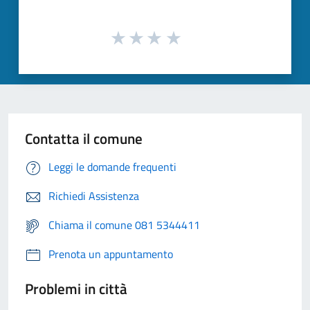
Contatta il comune
Leggi le domande frequenti
Richiedi Assistenza
Chiama il comune 081 5344411
Prenota un appuntamento
Problemi in città