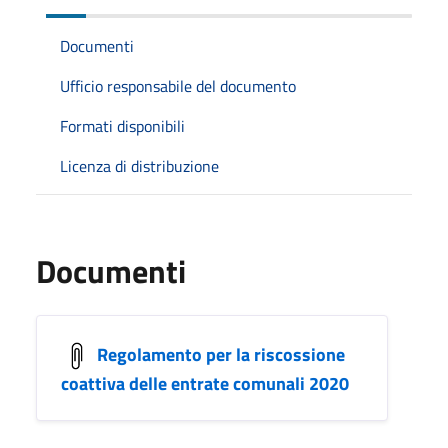
Documenti
Ufficio responsabile del documento
Formati disponibili
Licenza di distribuzione
Documenti
Regolamento per la riscossione
coattiva delle entrate comunali 2020