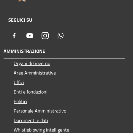
SEGUICI SU
Facebook
Youtube
Instagram
Whatsapp
AMMINISTRAZIONE
Organi di Governo
Aree Amministrative
Uffici
Enti e fondazioni
Politici
Personale Amministrativo
Documenti e dati
Whistleblowing intelligente