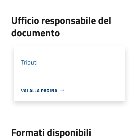
Ufficio responsabile del
documento
Tributi
VAI ALLA PAGINA
Formati disponibili