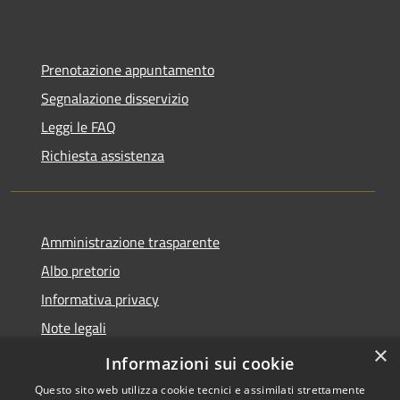
Prenotazione appuntamento
Segnalazione disservizio
Leggi le FAQ
Richiesta assistenza
Amministrazione trasparente
Albo pretorio
Informativa privacy
Note legali
×
Dichiarazione di accessibilità
Informazioni sui cookie
Questo sito web utilizza cookie tecnici e assimilati strettamente