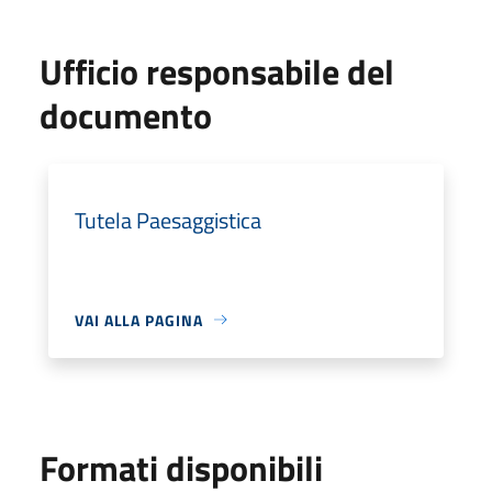
Ufficio responsabile del
documento
Tutela Paesaggistica
VAI ALLA PAGINA
Formati disponibili