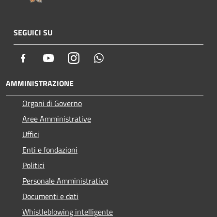
SEGUICI SU
Facebook
Youtube
Instagram
Whatsapp
AMMINISTRAZIONE
Organi di Governo
Aree Amministrative
Uffici
Enti e fondazioni
Politici
Personale Amministrativo
Documenti e dati
Whistleblowing intelligente