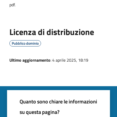
pdf.
Licenza di distribuzione
Pubblico dominio
Ultimo aggiornamento
: 4 aprile 2025, 18:19
Quanto sono chiare le informazioni
su questa pagina?