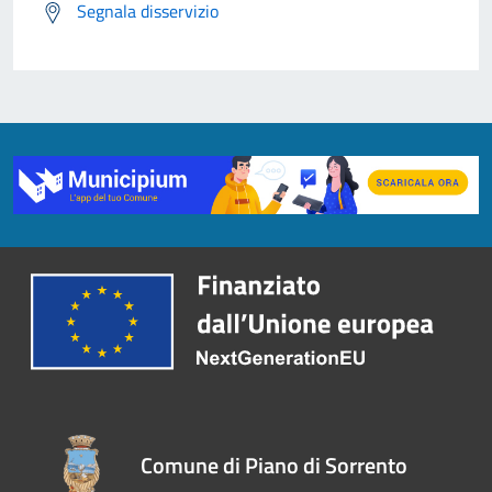
Segnala disservizio
Comune di Piano di Sorrento