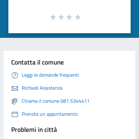
Contatta il comune
Leggi le domande frequenti
Richiedi Assistenza
Chiama il comune 081 5344411
Prenota un appuntamento
Problemi in città