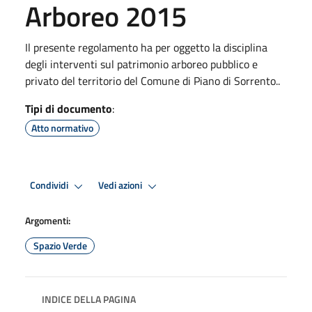
Arboreo 2015
Il presente regolamento ha per oggetto la disciplina
degli interventi sul patrimonio arboreo pubblico e
privato del territorio del Comune di Piano di Sorrento..
Tipi di documento
:
Atto normativo
Condividi
Vedi azioni
Argomenti:
Spazio Verde
INDICE DELLA PAGINA