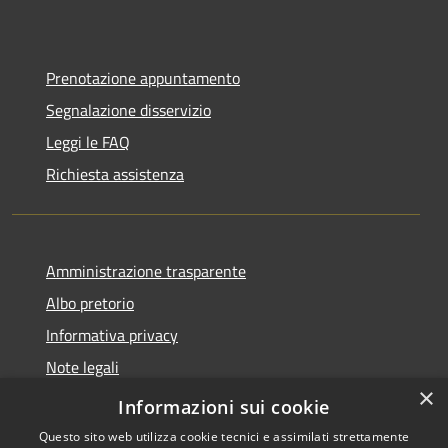
Prenotazione appuntamento
Segnalazione disservizio
Leggi le FAQ
Richiesta assistenza
Amministrazione trasparente
Albo pretorio
Informativa privacy
Note legali
×
Dichiarazione di accessibilità
Informazioni sui cookie
Questo sito web utilizza cookie tecnici e assimilati strettamente