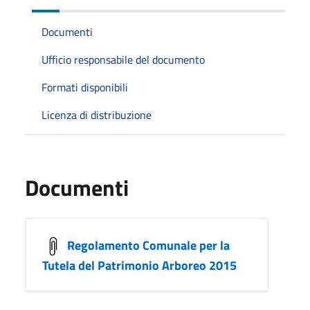
Documenti
Ufficio responsabile del documento
Formati disponibili
Licenza di distribuzione
Documenti
Regolamento Comunale per la
Tutela del Patrimonio Arboreo 2015