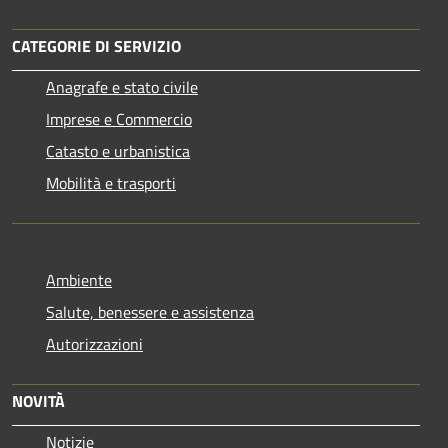
CATEGORIE DI SERVIZIO
Anagrafe e stato civile
Imprese e Commercio
Catasto e urbanistica
Mobilità e trasporti
Ambiente
Salute, benessere e assistenza
Autorizzazioni
NOVITÀ
Notizie