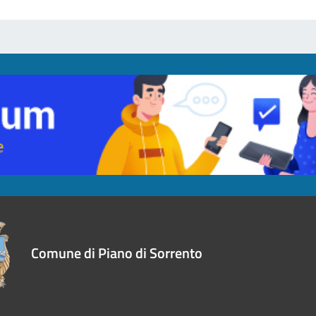
Comune di Piano di Sorrento