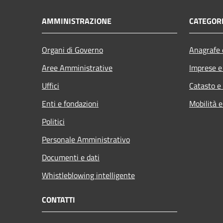
AMMINISTRAZIONE
CATEGORI
Organi di Governo
Anagrafe e
Aree Amministrative
Imprese 
Uffici
Catasto e
Enti e fondazioni
Mobilità e
Politici
Personale Amministrativo
Documenti e dati
Whistleblowing intelligente
CONTATTI