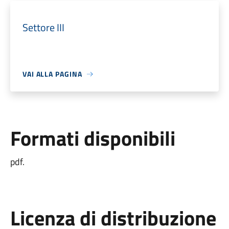
Settore III
VAI ALLA PAGINA
Formati disponibili
pdf.
Licenza di distribuzione