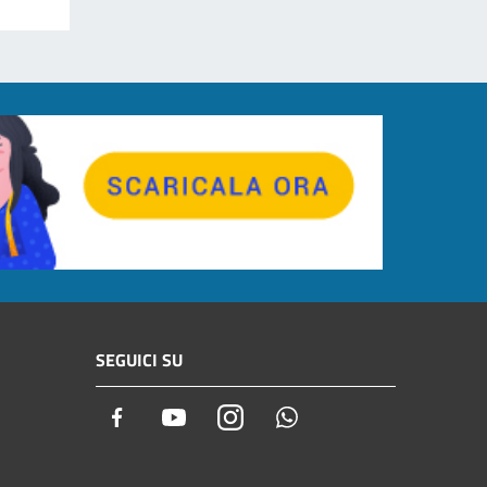
SEGUICI SU
Facebook
Youtube
Instagram
Whatsapp