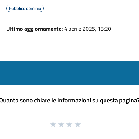
Pubblico dominio
Ultimo aggiornamento
: 4 aprile 2025, 18:20
Quanto sono chiare le informazioni su questa pagina