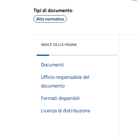
Tipi di documento
:
Atto normativo
INDICE DELLA PAGINA
Documenti
Ufficio responsabile del
documento
Formati disponibili
Licenza di distribuzione