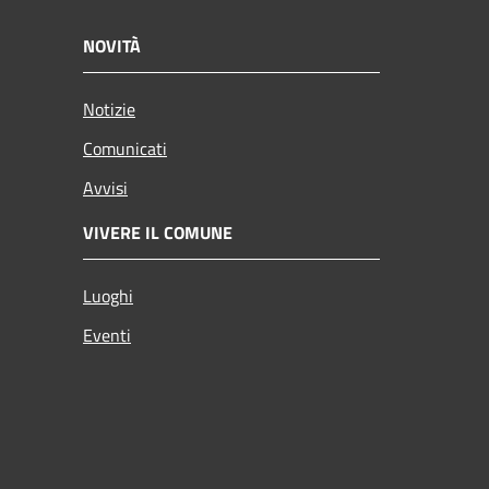
NOVITÀ
Notizie
Comunicati
Avvisi
VIVERE IL COMUNE
Luoghi
Eventi