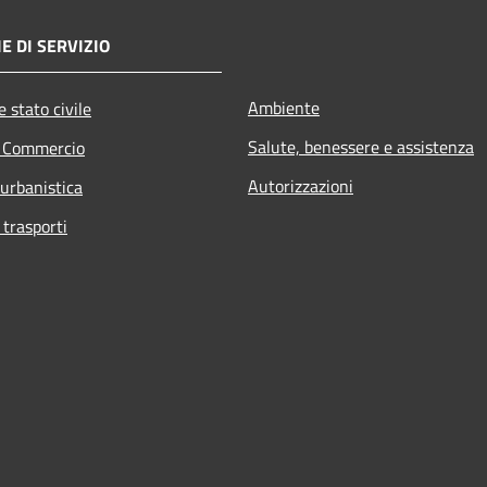
E DI SERVIZIO
Ambiente
 stato civile
Salute, benessere e assistenza
e Commercio
Autorizzazioni
 urbanistica
 trasporti