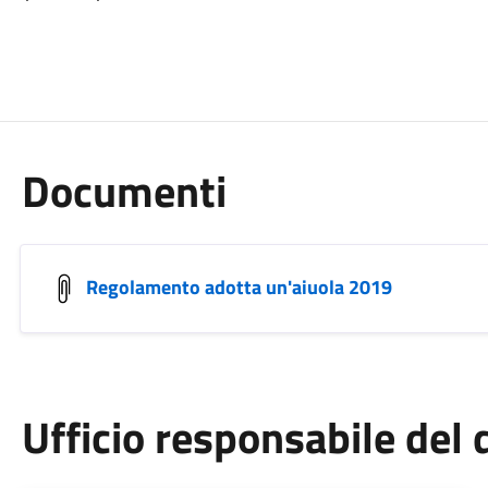
Documenti
Regolamento adotta un'aiuola 2019
Ufficio responsabile de